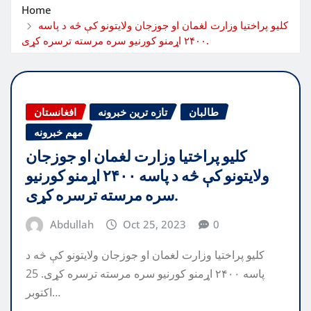
Home
کلیو پراختیا وزارت لغمان او جوزجان ولایتونو کې څه د پاسه
۲۴۰۰ اړمنو کورنیو سره مرسته ترسره کړی.
طالبان
تازه ترین خبرونه
افغانستان
مهم خبرونه
کلیو پراختیا وزارت لغمان او جوزجان
ولایتونو کې څه د پاسه ۲۴۰۰ اړمنو کورنیو
سره مرسته ترسره کړی.
Abdullah
Oct 25, 2023
0
کلیو پراختیا وزارت لغمان او جوزجان ولایتونو کې څه د
پاسه ۲۴۰۰ اړمنو کورنیو سره مرسته ترسره کړی. 25
اکتوبر…