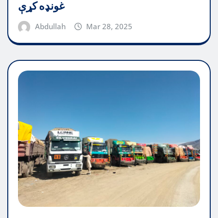
غونډه کړې
Abdullah
Mar 28, 2025