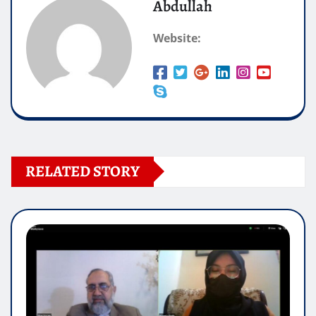
Abdullah
Website:
RELATED STORY