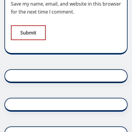
Save my name, email, and website in this browser
for the next time I comment.