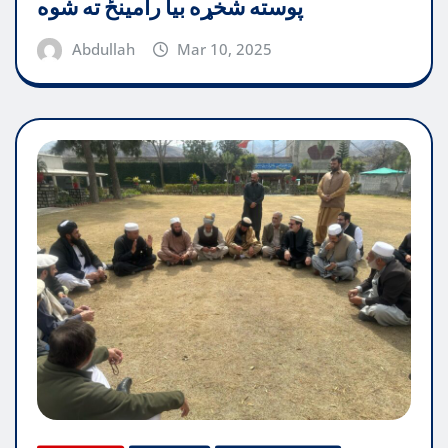
پوسته شخړه بیا رامینځ ته شوه
Abdullah
Mar 10, 2025