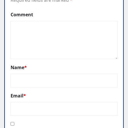
Comment
Name
*
Email
*