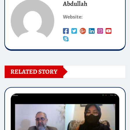
Abdullah
Website:
RELATED STORY