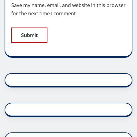
Save my name, email, and website in this browser
for the next time I comment.