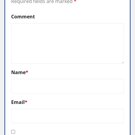
Required fields are marked
*
Comment
Name
*
Email
*