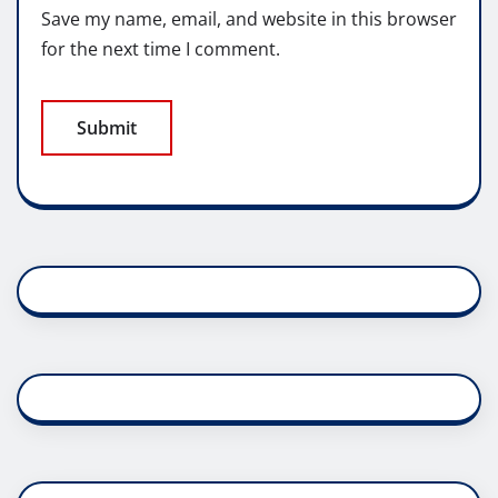
Save my name, email, and website in this browser
for the next time I comment.