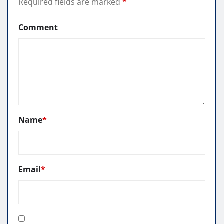
Required fields are marked
*
Comment
Name
*
Email
*