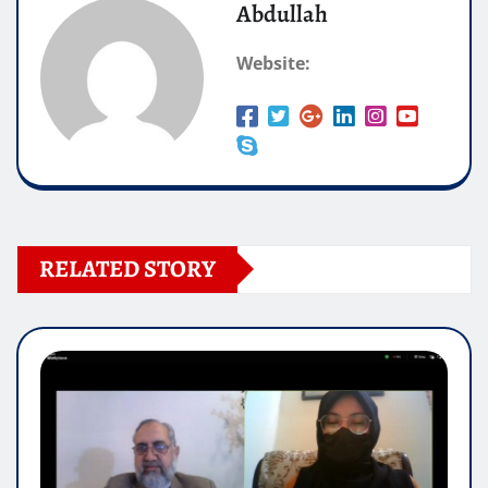
Abdullah
Website:
RELATED STORY