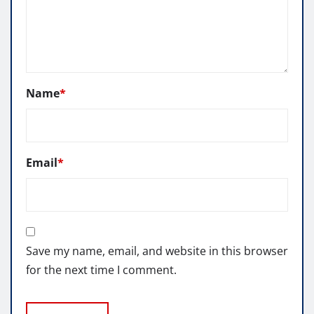
Name
*
Email
*
Save my name, email, and website in this browser
for the next time I comment.