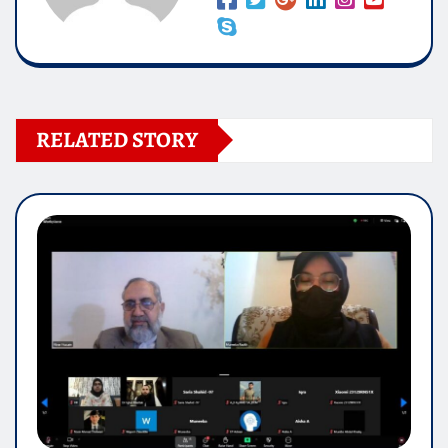
RELATED STORY