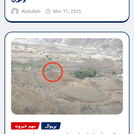
Abdullah
Mar 11, 2025
نړیوال
مهم خبرونه