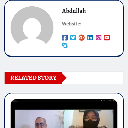
Abdullah
Website:
RELATED STORY