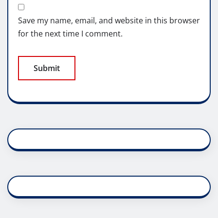
Save my name, email, and website in this browser
for the next time I comment.