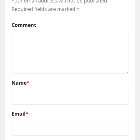
Your email address will not be published.
Required fields are marked
*
Comment
Name
*
Email
*