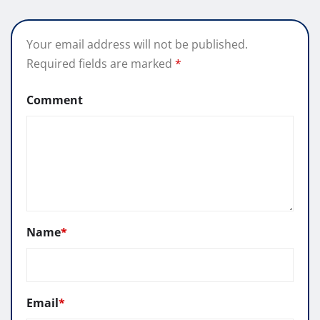
Your email address will not be published.
Required fields are marked
*
Comment
Name
*
Email
*