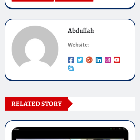
Abdullah
Website:
RELATED STORY