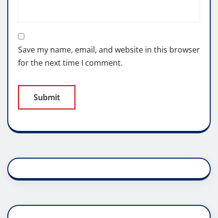
Save my name, email, and website in this browser
for the next time I comment.