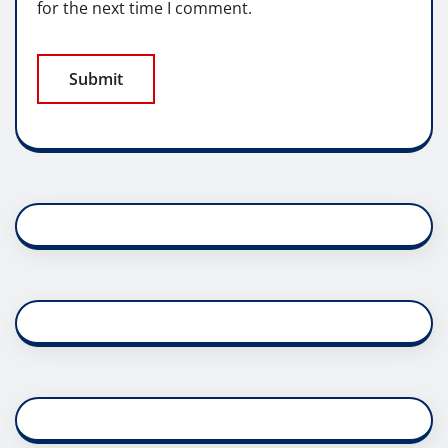
for the next time I comment.