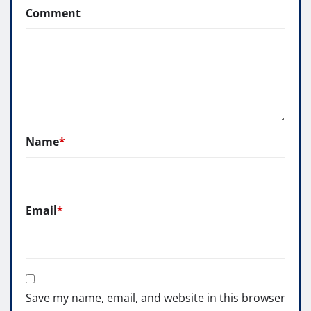
Comment
Name
*
Email
*
Save my name, email, and website in this browser