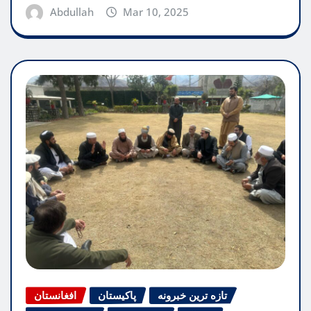
Abdullah
Mar 10, 2025
تازه ترین خبرونه
پاکیستان
افغانستان