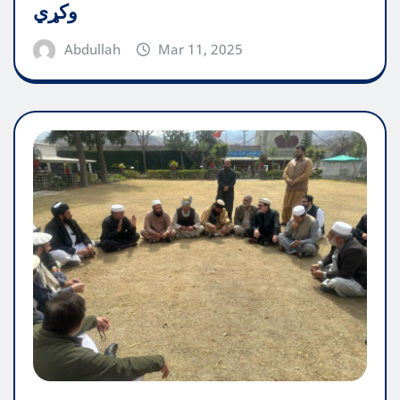
وکړي
Abdullah
Mar 11, 2025