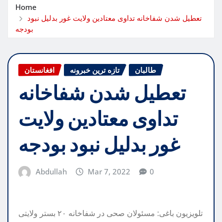
Home
تعطیل شدن شفاخانه تداوی معتادین ولایت غور بدلیل نبود
بودجه
طالبان
تازه ترین خبرونه
افغانستان
تعطیل شدن شفاخانه
تداوی معتادین ولایت
غور بدلیل نبود بودجه
Abdullah
Mar 7, 2022
0
تلویزیون باغی: مسئولان صحی در شفاخانه ۲۰ بستر ولایتی