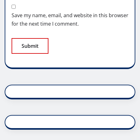
Save my name, email, and website in this browser
for the next time I comment.