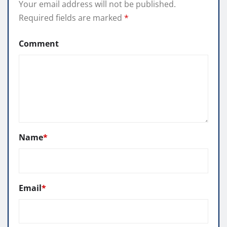
Your email address will not be published.
Required fields are marked
*
Comment
Name
*
Email
*