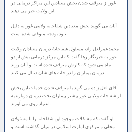
غور از متوقف شدن بخش معتادین این مراکز درمانی در
این ولایت خبر می دهند.
آنان می گویند بخش معتادین شفاخانه ولایتی غور به ‌دلیل
نبود بودجه متوقف شده است.
محمدعمرلعل‌ زاد، مسئول شفاخانۀ درمان معتادان ولایت
غور به خبرنگار رها گفت که این مرکز درمانی بیش از دو
ماه می شود که کارش متوقف شده است و آنان روند
درمان بیماران را در خانه های ‌شان دنبال می کنند.
آقای لعل ‌زاده می گوید با متوقف‌ شدن خدمات این بخش
از شفاخانه ولایتی غور ‌بیشتر بیماران تحت درمان دوباره به
اعتیاد روی می آورند.
او گفت که مشکلات موجود این شفاخانه را با مسئولان
محلی و مرکزی امارت اسلامی در میان گذاشته است و