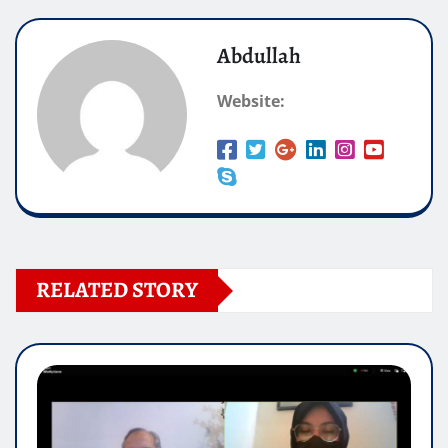
Abdullah
Website:
RELATED STORY