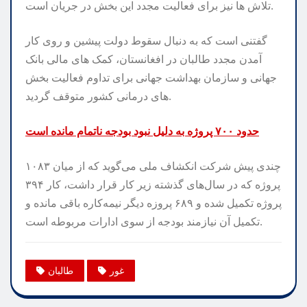
تلاش‌ ها نیز برای فعالیت مجدد این بخش در جریان است.
گفتنی است که به دنبال سقوط دولت پیشین و روی کار
آمدن مجدد طالبان در افغانستان، کمک های مالی بانک
جهانی و سازمان بهداشت جهانی برای تداوم فعالیت بخش
های درمانی کشور متوقف گردید.
حدود ۷۰۰ پروژه به دلیل نبود بودجه ناتمام مانده‌ است
چندی پیش شرکت انکشاف ملی می‌گوید که از میان ۱۰۸۳
پروژه که در سال‌های گذشته زیر کار قرار داشت، کار ۳۹۴
پروژه تکمیل شده و ۶۸۹ پروزه دیگر نیمه‌کاره باقی مانده و
تکمیل آن نیازمند بودجه از سوی ادارات مربوطه است.
غور
طالبان