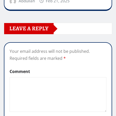
Abdullah
Feb 21, 2025
LEAVE A REPLY
Your email address will not be published.
Required fields are marked
*
Comment