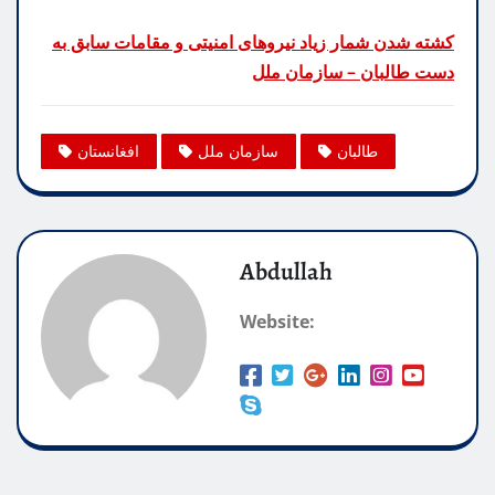
کشته شدن شمار زیاد نیروهای امنیتی و مقامات سابق به
دست طالبان – سازمان ملل
طالبان
سازمان ملل
افغانستان
Abdullah
Website: