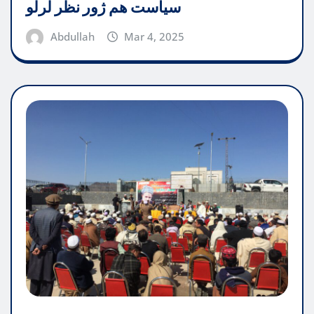
سیاست هم ژور نظر لرلو
Abdullah
Mar 4, 2025