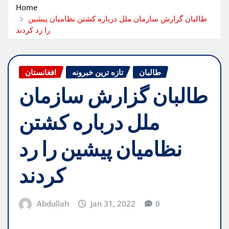
Home
طالبان گزارش سازمان ملل درباره کشتن نظامیان پیشین
را رد کردند
طالبان
تازه ترین خبرونه
افغانستان
طالبان گزارش سازمان
ملل درباره کشتن
نظامیان پیشین را رد
کردند
Abdullah
Jan 31, 2022
0