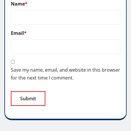
Name
*
Email
*
Save my name, email, and website in this browser
for the next time I comment.