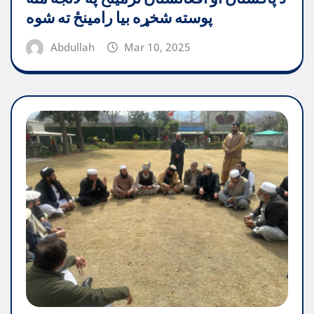
پوسته شخړه بیا رامینځ ته شوه
Abdullah
Mar 10, 2025