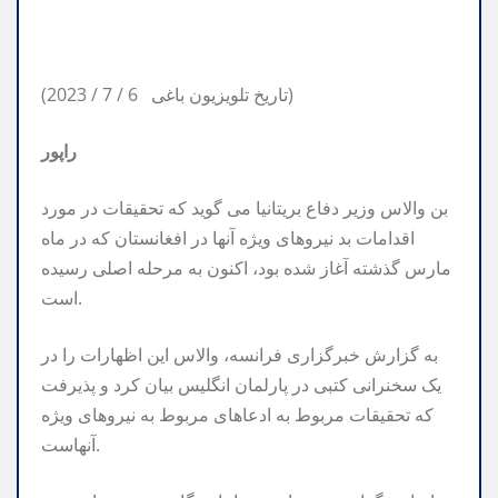
(2023 / 7 / 6 تاریخ تلویزیون باغی)
راپور
بن والاس وزیر دفاع بریتانیا می گوید که تحقیقات در مورد
اقدامات بد نیروهای ویژه آنها در افغانستان که در ماه
مارس گذشته آغاز شده بود، اکنون به مرحله اصلی رسیده
است.
به گزارش خبرگزاری فرانسه، والاس این اظهارات را در
یک سخنرانی کتبی در پارلمان انگلیس بیان کرد و پذیرفت
که تحقیقات مربوط به ادعاهای مربوط به نیروهای ویژه
آنهاست.