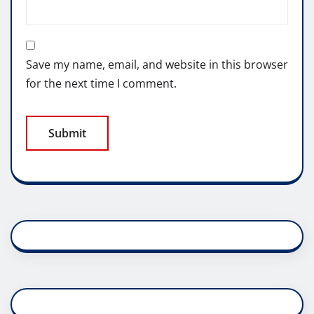
Save my name, email, and website in this browser
for the next time I comment.