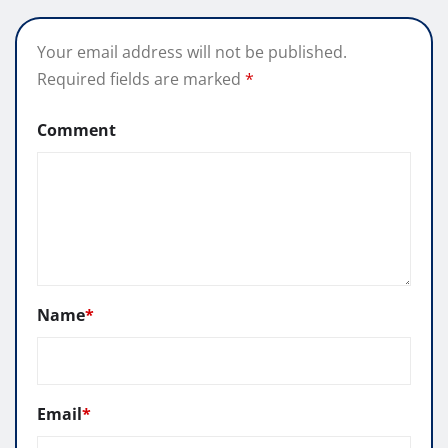
Your email address will not be published.
Required fields are marked
*
Comment
Name
*
Email
*