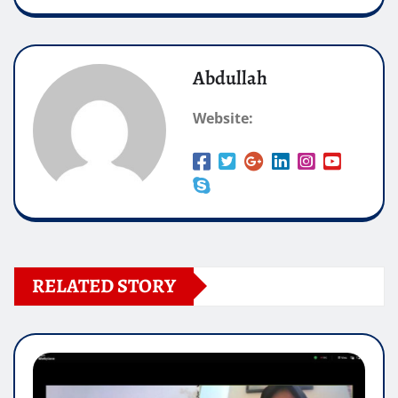
Abdullah
Website:
RELATED STORY