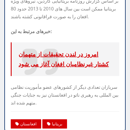
بر اساس گزارش روزنامه بریتانیایی گاردین، نیروهای ویژه
بریتانیا ممکن است بین سال های 2010 تا 2013 حدود 80
افغان را به صورت فراقانونی کشته باشند.
خبرهای مرتبط به این:
امروز در لندن تحقیقات از متهمان
کشتار غیرنظامیان افغان آغاز می شود
سربازان تعدادی دیگر از کشورهای عضو مأموریت نظامی
بین المللی به رهبری ناتو در افغانستان نیز به جنایات جنگی
متهم شده اند.
بریتانیا
افغانستان