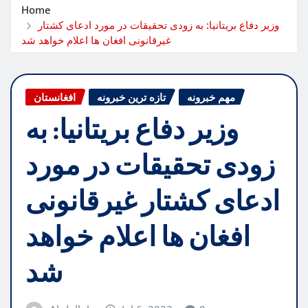
Home
وزیر دفاع بریتانیا: به زودی تحقیقات در مورد ادعای کشتار
غیرقانونی افغان ها اعلام خواهد شد
مهم خبرونه
تازه ترین خبرونه
افغانستان
وزیر دفاع بریتانیا: به
زودی تحقیقات در مورد
ادعای کشتار غیرقانونی
افغان ها اعلام خواهد
شد