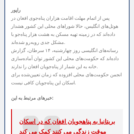
راپور
پس از اتمام مهلت اقامت هزاران پناه‌جوی افغان در
هوتل‌های انگلیس، حالا شوراهای محلی این‌ کشور هشدار
داده‌اند که در زمینه تهیه مسکن به هشت هزار پناه‌جو با
مشکل جدی روبه‌رو شده‌اند.
رسانه‌های انگلیسی روز چهارشنبه، ۱۴ سرطان، گزارش
داده‌اند که حکومت‌های محلی این‌ کشور توان آماده‌سازی
خانه به این شمار از پناه‌جویان افغان را ندارند.
انجمن حکومت‌های محلی افزوده‌ که زمان تعیین‌شده برای
اسکان‌ این پناه‌جویان کافی نیست.
خبرهای مرتبط به این:
بریتانیا به پناهجویان افغان که در اسکان
موقت زندگی می کنند کمک می کند