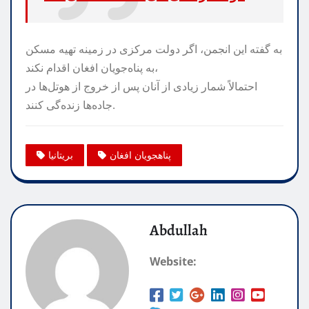
به گفته این انجمن، اگر دولت مرکزی در زمینه تهیه مسکن
به پناه‌جویان افغان اقدام نکند،
احتمالاً شمار زیادی از آنان پس از خروج از هوتل‌ها در
جاده‌ها زنده‌گی کنند.
پناهجویان افغان
بریتانیا
Abdullah
Website: