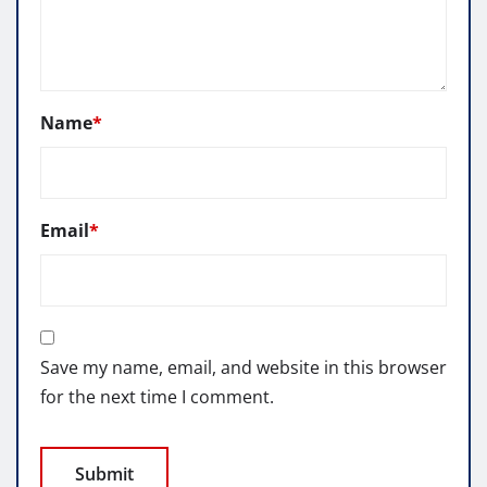
Name
*
Email
*
Save my name, email, and website in this browser
for the next time I comment.