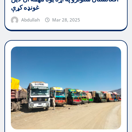
غونډه کړې
Abdullah
Mar 28, 2025