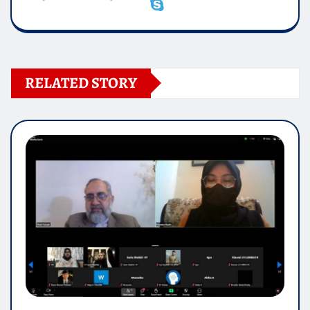
RELATED STORY