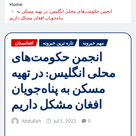
Home
انجمن حکومت‌های محلی انگلیس: در تهیه مسکن به
پناه‌جویان افغان مشکل داریم
مهم خبرونه
تازه ترین خبرونه
افغانستان
انجمن حکومت‌های
محلی انگلیس: در تهیه
مسکن به پناه‌جویان
افغان مشکل داریم
Abdullah
Jul 5, 2023
0