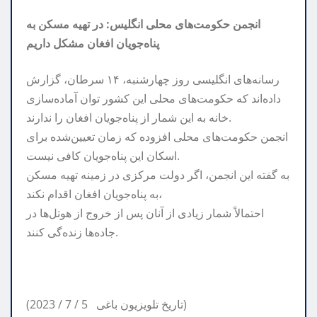
انجمن حکومت‌های محلی انگلیس: در تهیه مسکن به
پناه‌جویان افغان مشکل داریم
رسانه‌های انگلیسی روز چهارشنبه، ۱۴ سرطان، گزارش
داده‌اند که حکومت‌های محلی این‌ کشور توان آماده‌سازی
خانه به این شمار از پناه‌جویان افغان را ندارند.
انجمن حکومت‌های محلی افزوده‌ که زمان تعیین‌شده برای
اسکان‌ این پناه‌جویان کافی نیست.
به گفته این انجمن، اگر دولت مرکزی در زمینه تهیه مسکن
به پناه‌جویان افغان اقدام نکند،
احتمالاً شمار زیادی از آنان پس از خروج از هوتل‌ها در
جاده‌ها زنده‌گی کنند.
(2023 / 7 / 5 تاریخ تلویزیون باغی)