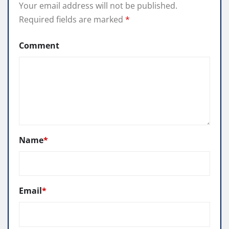
Your email address will not be published.
Required fields are marked
*
Comment
Name
*
Email
*