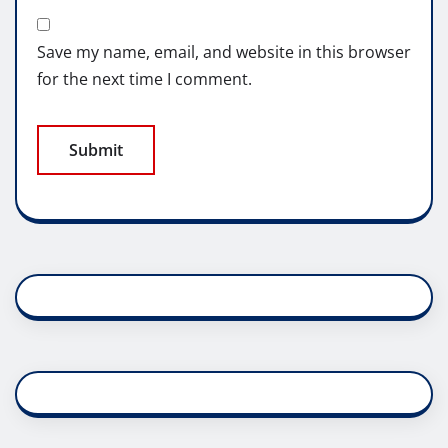
Save my name, email, and website in this browser
for the next time I comment.