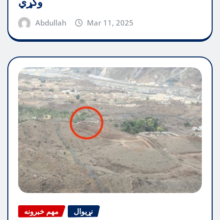
وکړي
Abdullah
Mar 11, 2025
نړیوال
مهم خبرونه