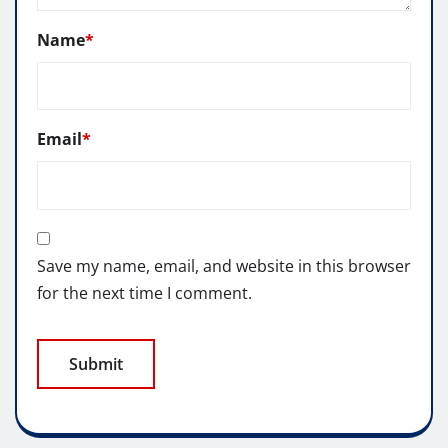
Name
*
Email
*
Save my name, email, and website in this browser
for the next time I comment.