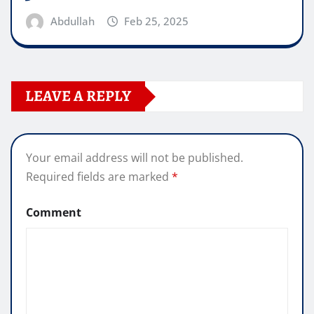
Abdullah
Feb 25, 2025
LEAVE A REPLY
Your email address will not be published.
Required fields are marked
*
Comment