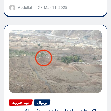
Abdullah
Mar 11, 2025
نړیوال
مهم خبرونه