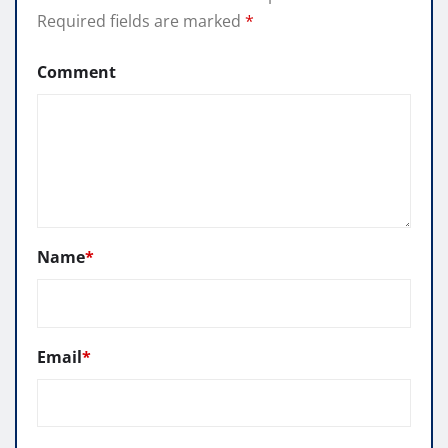
Required fields are marked
*
Comment
Name
*
Email
*