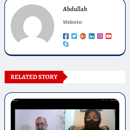
Abdullah
Website:
RELATED STORY