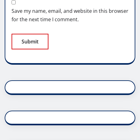
Save my name, email, and website in this browser
for the next time I comment.