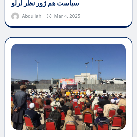
سیاست هم ژور نظر لرلو
Abdullah
Mar 4, 2025