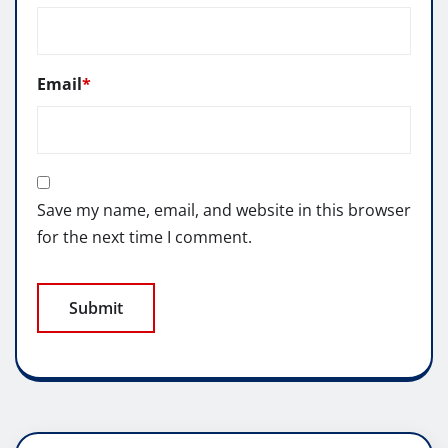
Email
*
Save my name, email, and website in this browser
for the next time I comment.