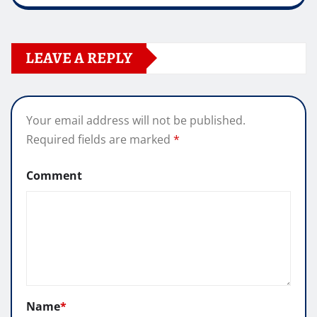
LEAVE A REPLY
Your email address will not be published.
Required fields are marked
*
Comment
Name
*