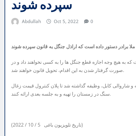
سپرده شوند
Abdullah
Oct 5, 2022
0
ملا برادر دستور داده است که اراذل جنگل به قانون سپرده شوند
که به هیچ وجه اجازه قطع جنگل ها را به کسی نخواهند داد و در
صورت گرفتار شدن به این اقدام، تحویل قانون خواهند شد.
 و شاروالی کابل، وظیفه گذاشته شد تا پلان کنترول قیمت زغال
سنگ در زمستان را تهیه و به جلسه بعدی ارائه کنند.
(2022 / 10 / 5 تاریخ تلویزیون باغی)