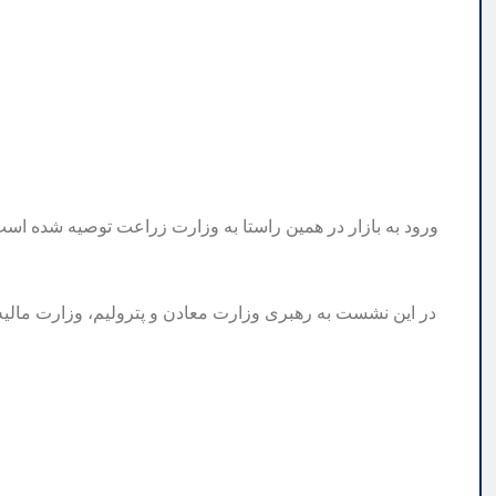
ورود به بازار در همین راستا به وزارت زراعت توصیه شده است 
در این نشست به رهبری وزارت معادن و پترولیم، وزارت مالیه