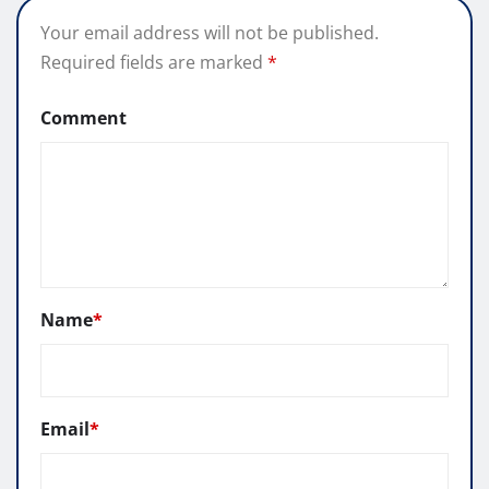
Your email address will not be published.
Required fields are marked
*
Comment
Name
*
Email
*