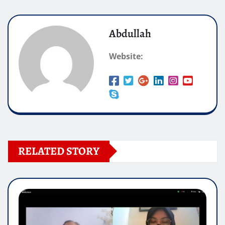
Abdullah
Website:
RELATED STORY