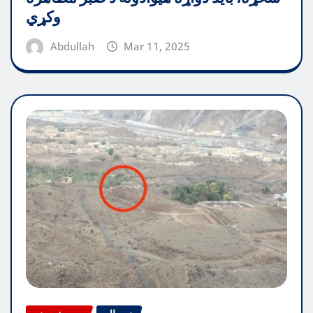
وکړي
Abdullah
Mar 11, 2025