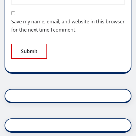
Save my name, email, and website in this browser
for the next time I comment.