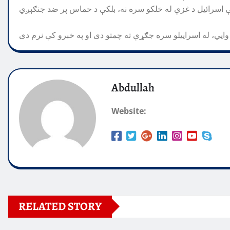
Abdullah
Website:
RELATED STORY