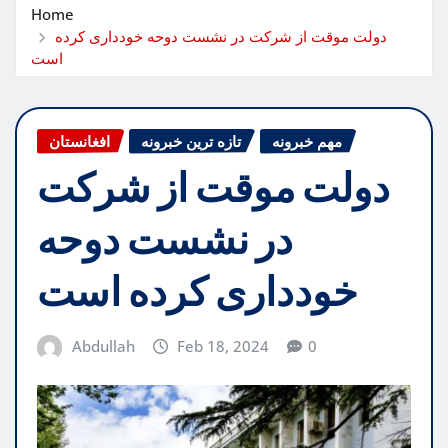
Home
دولت موقت از شرکت در نشست دوحه خودداری کرده
است
مهم خبرونه
تازه ترین خبرونه
افغانستان
دولت موقت از شرکت
در نشست دوحه
خودداری کرده است
Abdullah
Feb 18, 2024
0