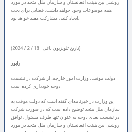
روشنی بین هیئت افغانستان و سازمان ملل متحد در مورد
همه موضوعات وجود خواهد داشت. فضایی برای بحث
ایجاد کنید، مشارکت مفید خواهد بود.
(2024 / 2 / 18 تاریخ تلویزیون باغی)
راپور
دولت موقت، وزارت امور خارجه، از شرکت در نشست
دوحه خودداری کرده است.
این وزارت در خبرنامه‌ای گفته است که دولت موقت به
سازمان ملل متحد توضیح داده است که در صورت شرکت
در نشست بعدی دوحه به عنوان تنها طرف مسئول، توافق
روشنی بین هیئت افغانستان و سازمان ملل متحد در مورد