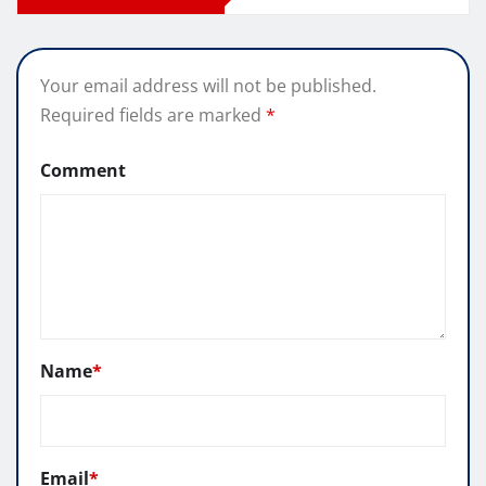
Your email address will not be published.
Required fields are marked
*
Comment
Name
*
Email
*