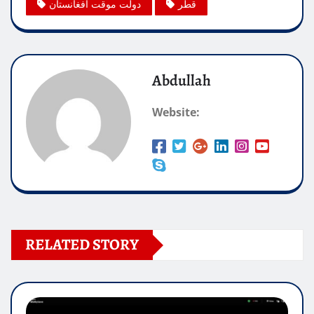
قطر
دولت موقت افغانستان
Abdullah
Website:
RELATED STORY