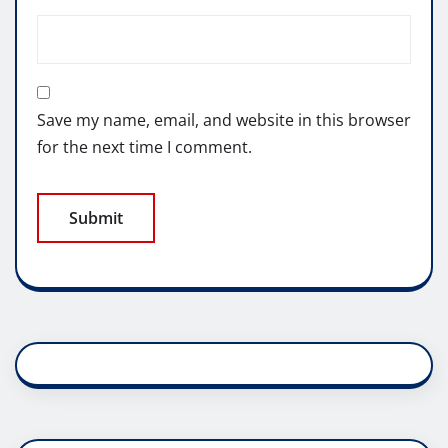
Save my name, email, and website in this browser
for the next time I comment.