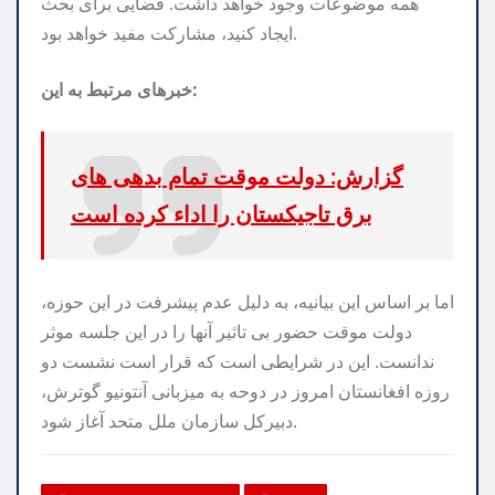
همه موضوعات وجود خواهد داشت. فضایی برای بحث
ایجاد کنید، مشارکت مفید خواهد بود.
خبرهای مرتبط به این:
گزارش: دولت موقت تمام بدهی های
برق تاجیکستان را اداء کرده است
اما بر اساس این بیانیه، به دلیل عدم پیشرفت در این حوزه،
دولت موقت حضور بی تاثیر آنها را در این جلسه موثر
ندانست. این در شرایطی است که قرار است نشست دو
روزه افغانستان امروز در دوحه به میزبانی آنتونیو گوترش،
دبیرکل سازمان ملل متحد آغاز شود.