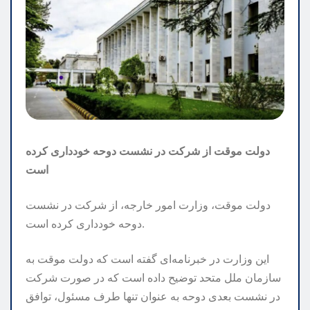
دولت موقت از شرکت در نشست دوحه خودداری کرده
است
دولت موقت، وزارت امور خارجه، از شرکت در نشست
دوحه خودداری کرده است.
این وزارت در خبرنامه‌ای گفته است که دولت موقت به
سازمان ملل متحد توضیح داده است که در صورت شرکت
در نشست بعدی دوحه به عنوان تنها طرف مسئول، توافق