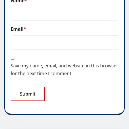
Name
*
Email
*
Save my name, email, and website in this browser
for the next time I comment.