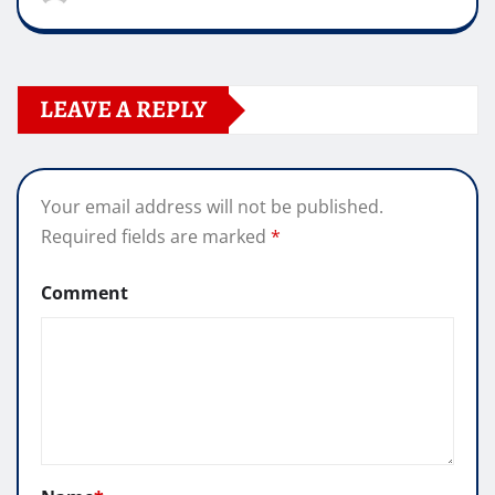
LEAVE A REPLY
Your email address will not be published.
Required fields are marked
*
Comment