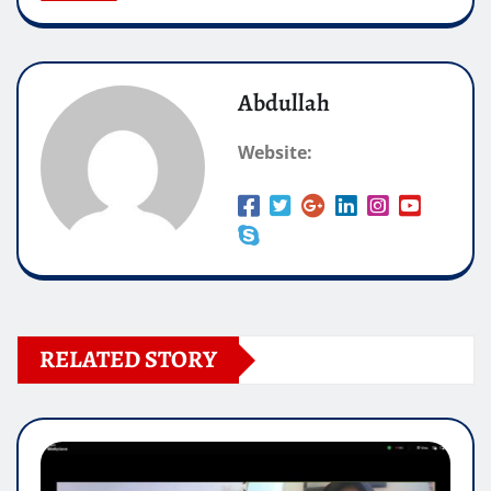
Abdullah
Website:
RELATED STORY