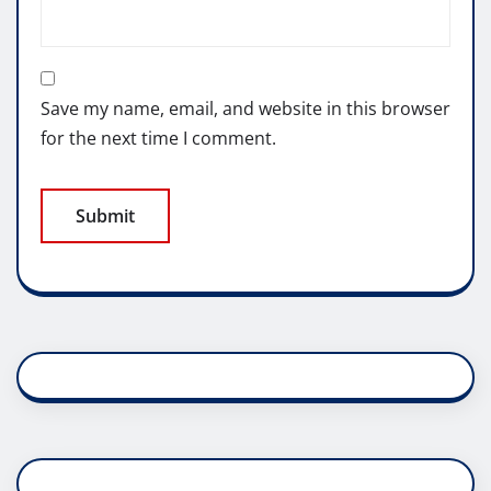
Save my name, email, and website in this browser
for the next time I comment.