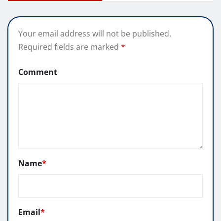
Your email address will not be published.
Required fields are marked
*
Comment
Name
*
Email
*