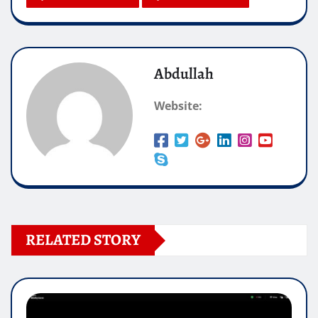
Abdullah
Website:
RELATED STORY