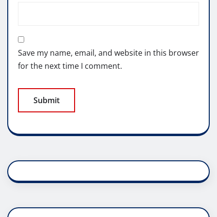
Save my name, email, and website in this browser
for the next time I comment.