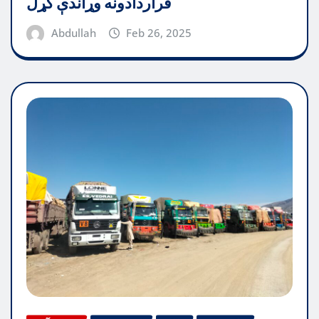
قراردادونه وړاندې کړل
Abdullah
Feb 26, 2025