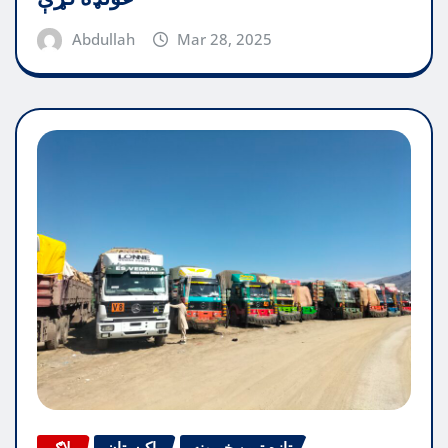
Abdullah
Mar 28, 2025
تازه ترین خبرونه
پاکیستان
بلاګ