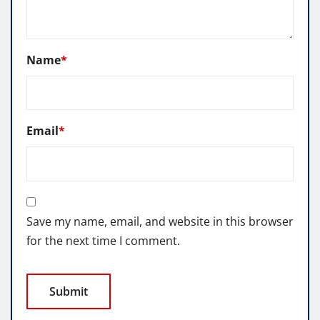
Name
*
Email
*
Save my name, email, and website in this browser
for the next time I comment.