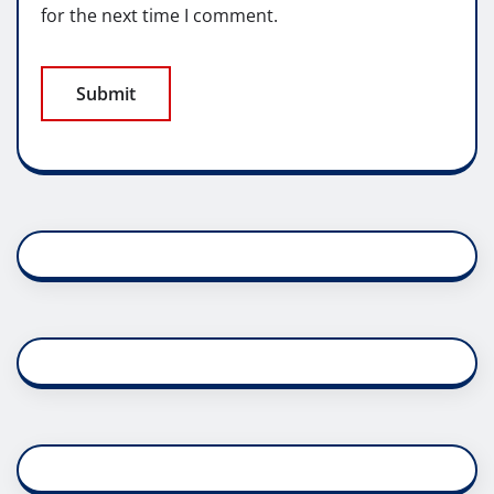
for the next time I comment.