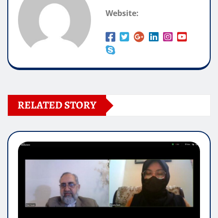
Website:
RELATED STORY