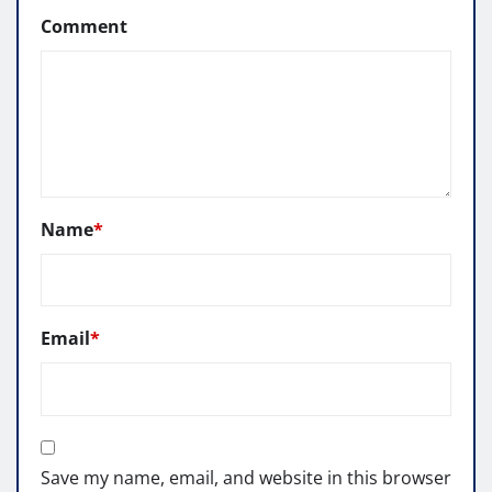
Comment
Name
*
Email
*
Save my name, email, and website in this browser