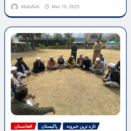
Abdullah
Mar 10, 2025
تازه ترین خبرونه
پاکیستان
افغانستان