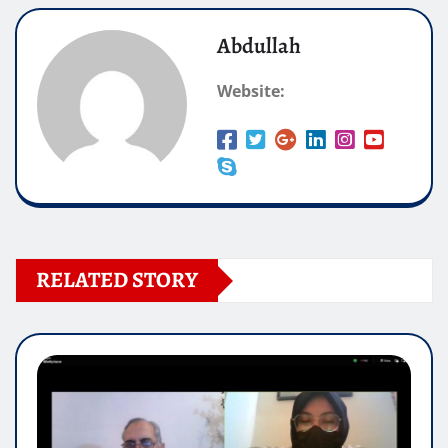
Abdullah
Website:
RELATED STORY