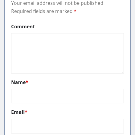
Your email address will not be published.
Required fields are marked
*
Comment
Name
*
Email
*