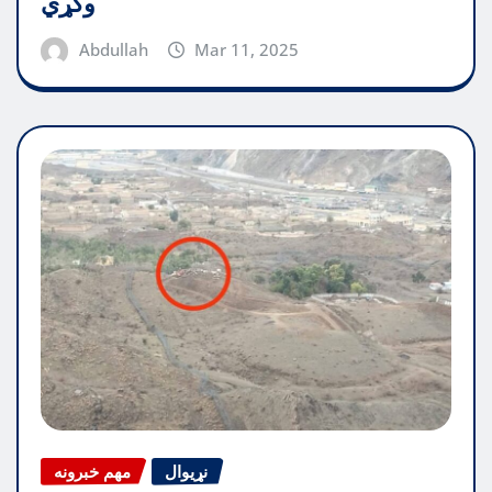
وکړي
Abdullah
Mar 11, 2025
نړیوال
مهم خبرونه