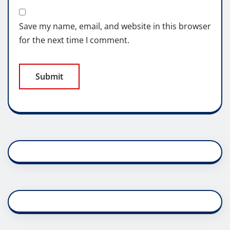
Save my name, email, and website in this browser
for the next time I comment.