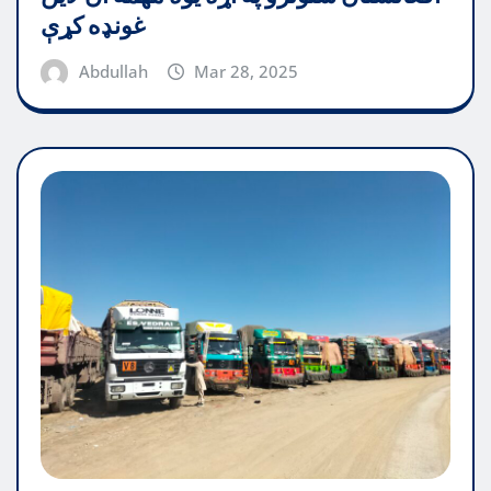
غونډه کړې
Abdullah
Mar 28, 2025