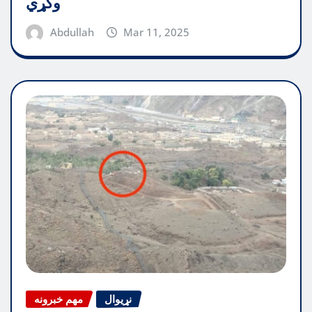
وکړي
Abdullah
Mar 11, 2025
نړیوال
مهم خبرونه