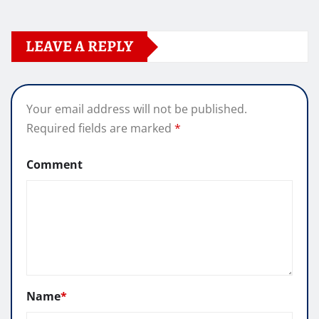
LEAVE A REPLY
Your email address will not be published.
Required fields are marked
*
Comment
Name
*