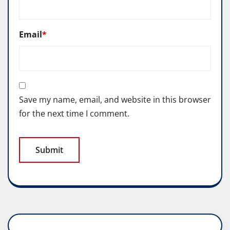
Email
*
Save my name, email, and website in this browser
for the next time I comment.