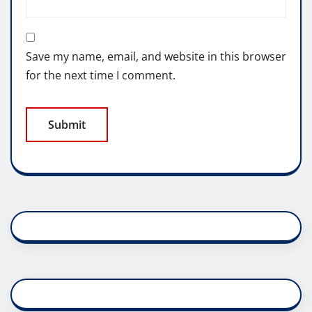
Save my name, email, and website in this browser
for the next time I comment.