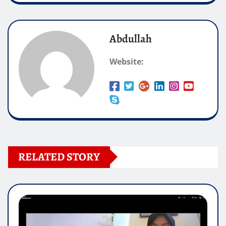
Abdullah
Website:
RELATED STORY