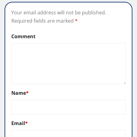
Your email address will not be published.
Required fields are marked
*
Comment
Name
*
Email
*