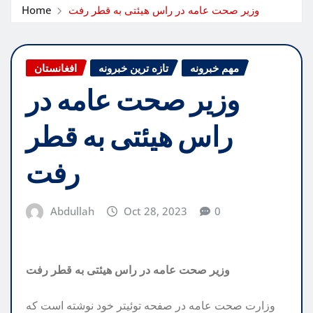
وزیر صحت عامه در راس هیئتی به قطر رفت
Home
مهم خبرونه
تازه ترین خبرونه
افغانستان
وزیر صحت عامه در
راس هیئتی به قطر
رفت
Abdullah
Oct 28, 2023
0
وزیر صحت عامه در راس هیئتی به قطر رفت
وزارت صحت عامه در صفحه توئیتر خود نوشته است که