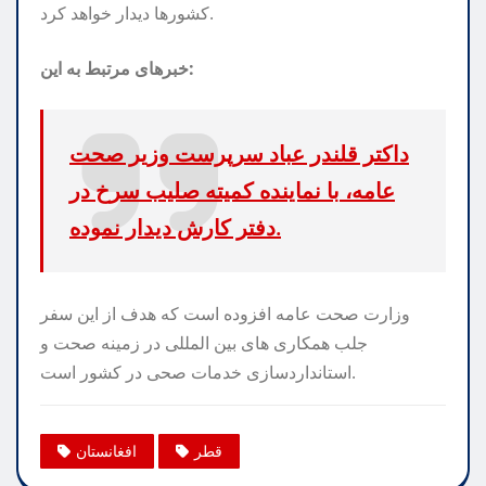
کشورها دیدار خواهد کرد.
خبرهای مرتبط به این:
داکتر قلندر عباد سرپرست وزیر صحت
عامه، با نماینده کمیته صلیب سرخ در
دفتر کارش دیدار نموده.
وزارت صحت عامه افزوده است که هدف از این سفر
جلب همکاری های بین المللی در زمینه صحت و
استانداردسازی خدمات صحی در کشور است.
قطر
افغانستان