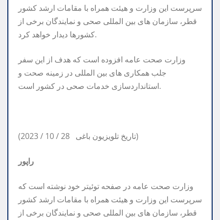
سرپرست این وزارت و هیئت همراه با مقامات ارشد کشور
قطر، سازمان های بین المللی صحی و نمایندگان برخی از
کشورها دیدار خواهد کرد.
وزارت صحت عامه افزوده است که هدف از این سفر
جلب همکاری های بین المللی در زمینه صحت و
استانداردسازی خدمات صحی در کشور است.
(2023 / 10 / 28 تاریخ تلویزیون باغی)
راپور
وزارت صحت عامه در صفحه توئیتر خود نوشته است که
سرپرست این وزارت و هیئت همراه با مقامات ارشد کشور
قطر، سازمان های بین المللی صحی و نمایندگان برخی از