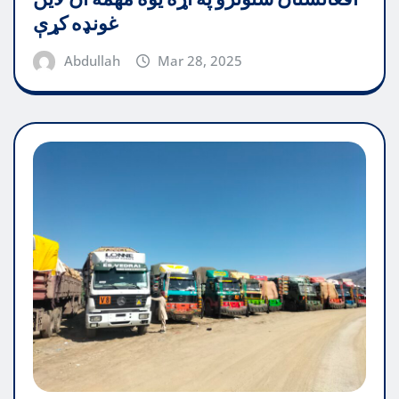
غونډه کړې
Abdullah
Mar 28, 2025