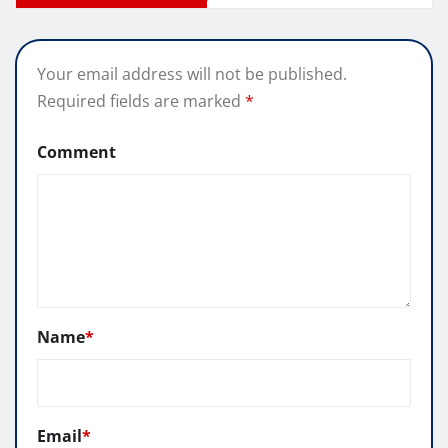
Your email address will not be published.
Required fields are marked
*
Comment
Name
*
Email
*