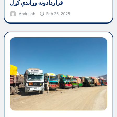
قراردادونه وړاندې کړل
Abdullah
Feb 26, 2025