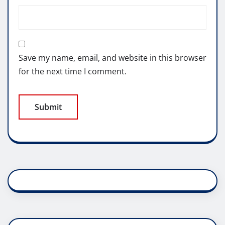
Save my name, email, and website in this browser
for the next time I comment.