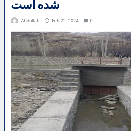
شده است
Abdullah
Feb 22, 2024
0