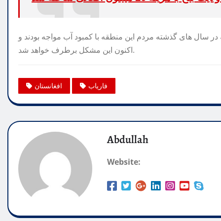
در سال های گذشته مردم این منطقه با کمبود آب مواجه بودند و
اکنون این مشکل برطرف خواهد شد.
فاریاب
افغانستان
Abdullah
Website: