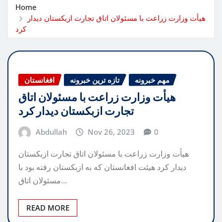
Home
هیأت وزارت زراعت با مسئولان اتاق تجارت ازبکستان دیدار
کرد
مهم خبرونه
تازه ترین خبرونه
افغانستان
هیأت وزارت زراعت با مسئولان اتاق
تجارت ازبکستان دیدار کرد
Abdullah
Nov 26, 2023
0
هیأت وزارت زراعت با مسئولان اتاق تجارت ازبکستان
دیدار کرد هیئت افغانستان که به ازبکستان رفته بود با
مسئولان اتاق…
READ MORE