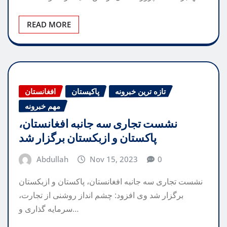
READ MORE
تازه ترین خبرونه
پاکیستان
افغانستان
مهم خبرونه
نشست تجاری سه جانبه افغانستان،
پاکستان و ازبکستان برگزار شد
Abdullah
Nov 15, 2023
0
نشست تجاری سه جانبه افغانستان، پاکستان و ازبکستان
برگزار شد وی افزود: چشم انداز روشنی از تجارت،
سرمایه گذاری و…