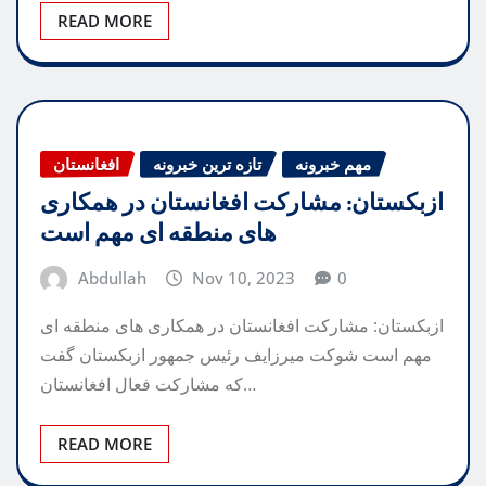
READ MORE
مهم خبرونه
تازه ترین خبرونه
افغانستان
ازبکستان: مشارکت افغانستان در همکاری
های منطقه ای مهم است
Abdullah
Nov 10, 2023
0
ازبکستان: مشارکت افغانستان در همکاری های منطقه ای
مهم است شوکت میرزایف رئیس جمهور ازبکستان گفت
که مشارکت فعال افغانستان…
READ MORE