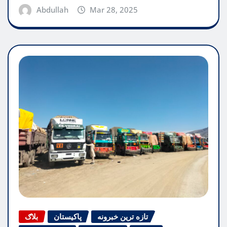
Abdullah
Mar 28, 2025
تازه ترین خبرونه
پاکیستان
بلاګ