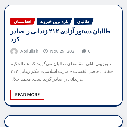
طالبان
تازه ترین خبرونه
افغانستان
طالبان دستور آزادی ۲۱۲ زندانی را صادر
کرد
Abdullah
Nov 29, 2021
0
تلویزیون باغی: ‏مقام‌های طالبان می‌گویند که عبدالحکیم
حقانی؛ قاضی‌القضات «امارت اسلامی» حکم رهایی ۲۱۲
زندانی را صادر کرده‌است. محمد جلال،…
READ MORE