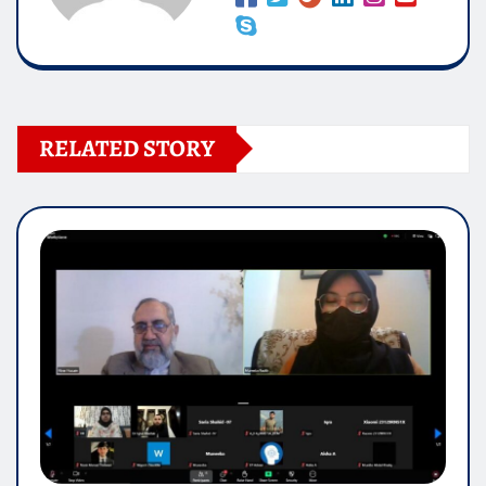
RELATED STORY