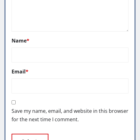
Name
*
Email
*
Save my name, email, and website in this browser
for the next time I comment.