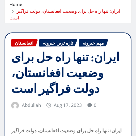
Home
ایران: تنها راه حل برای وضعیت افغانستان، دولت فراگیر
است
مهم خبرونه
تازه ترین خبرونه
افغانستان
ایران: تنها راه حل برای
وضعیت افغانستان،
دولت فراگیر است
Abdullah
Aug 17, 2023
0
ایران: تنها راه حل برای وضعیت افغانستان، دولت فراگیر