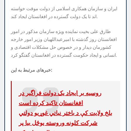
ایران و سازمان همکاری اسلامی از دولت موقت خواسته
اند تا یک دولت گسترده در افغانستان ایجاد کند.
طارق علی بخیت نماینده ویژه سازمان مذکور در امور
افغانستان روز گذشته با امیرعبداللهیان وزیر امور خارجه
کشورمان دیدار و در خصوص حل مشکلات اقتصادی و
انسانی و ایجاد حکومت گسترده در افغانستان گفتگو کرد.
خبرهای مرتبط به این:
روسیه بر ایجاد یک دولت فراگیر در
افغانستان تاکید کرده است
بلخ ولایت کې د باختر نباتي غوړیو دولتي
شرکت کلونه وروسته یوځل بیا پر