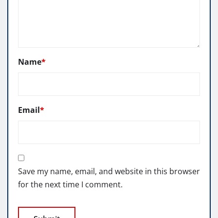
Name
*
Email
*
Save my name, email, and website in this browser
for the next time I comment.