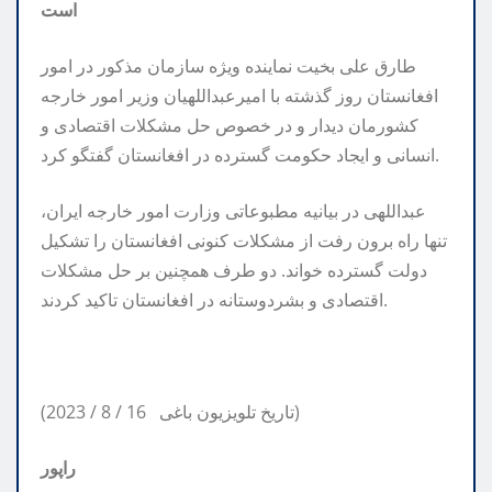
است
طارق علی بخیت نماینده ویژه سازمان مذکور در امور
افغانستان روز گذشته با امیرعبداللهیان وزیر امور خارجه
کشورمان دیدار و در خصوص حل مشکلات اقتصادی و
انسانی و ایجاد حکومت گسترده در افغانستان گفتگو کرد.
عبداللهی در بیانیه مطبوعاتی وزارت امور خارجه ایران،
تنها راه برون رفت از مشکلات کنونی افغانستان را تشکیل
دولت گسترده خواند. دو طرف همچنین بر حل مشکلات
اقتصادی و بشردوستانه در افغانستان تاکید کردند.
(2023 / 8 / 16 تاریخ تلویزیون باغی)
راپور