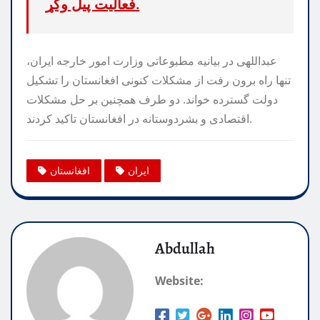
فعالیت پیل وکړ.
عبداللهی در بیانیه مطبوعاتی وزارت امور خارجه ایران،
تنها راه برون رفت از مشکلات کنونی افغانستان را تشکیل
دولت گسترده خواند. دو طرف همچنین بر حل مشکلات
اقتصادی و بشردوستانه در افغانستان تاکید کردند.
ایران
افغانستان
Abdullah
Website: