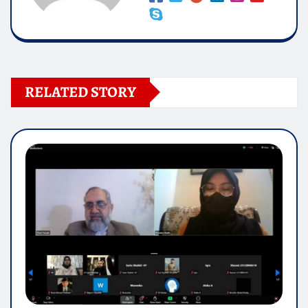
RELATED STORY