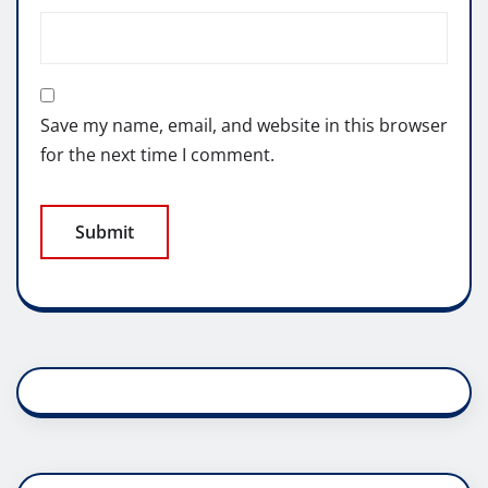
Save my name, email, and website in this browser
for the next time I comment.