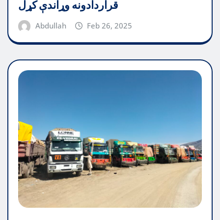
قراردادونه وړاندې کړل
Abdullah
Feb 26, 2025