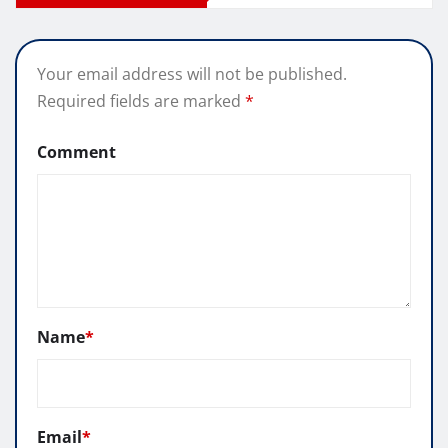
Your email address will not be published.
Required fields are marked
*
Comment
Name
*
Email
*