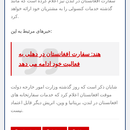
سفارت افغانستان در لندن نیز اعلام کرده است که مانند
گذشته خدمات کنسولی را به مشتریان خود ارائه خواهد
کرد.
خبرهای مرتبط به این:
هند: سفارت افغانستان در دهلی به
فعالیت خود ادامه می دهد
شایان ذکر است که روز گذشته وزارت امور خارجه دولت
موقت افغانستان اعلام کرد که خدمات سفارتخانه های
افغانستان در لندن، بریتانیا و وین، اتریش دیگر قابل اعتماد
نیست.