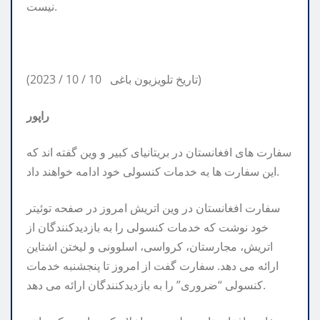
نیست.
(2023 / 10 / 10 تاریخ تلویزیون باغی)
راپور
سفارت های افغانستان در بریتانیای کبیر و وین گفته اند که
این سفارت ها به خدمات کنسولی خود ادامه خواهند داد.
سفارت افغانستان در وین اتریش امروز در صفحه توئیتر
خود نوشت که خدمات کنسولی را به بازدیدکنندگان از
اتریش، مجارستان، کرواسی، اسلوونی و لیختن اشتاین
ارائه می دهد. سفارت گفت از امروز تا پنجشنبه خدمات
کنسولی “ضروری” را به بازدیدکنندگان ارائه می دهد.