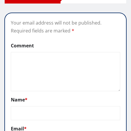
Your email address will not be published.
Required fields are marked
*
Comment
Name
*
Email
*