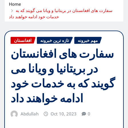
Home
سفارت های افغانستان در بریتانیا و ویانا می گویند که به
خدمات خود ادامه خواهند داد
مهم خبرونه
تازه ترین خبرونه
افغانستان
سفارت های افغانستان
در بریتانیا و ویانا می
گویند که به خدمات خود
ادامه خواهند داد
Abdullah
Oct 10, 2023
0