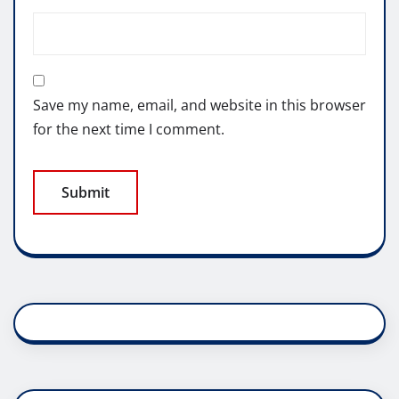
Save my name, email, and website in this browser
for the next time I comment.