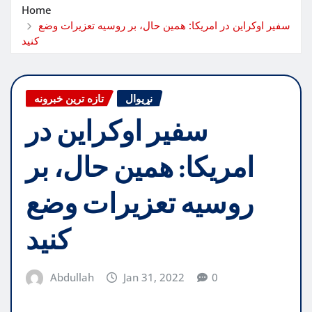
Home
سفیر اوکراین در امریکا: همین حال، بر روسیه تعزیرات وضع
کنید
نړیوال
تازه ترین خبرونه
سفیر اوکراین در
امریکا: همین حال، بر
روسیه تعزیرات وضع
کنید
Abdullah
Jan 31, 2022
0