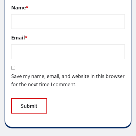
Name
*
Email
*
Save my name, email, and website in this browser
for the next time I comment.