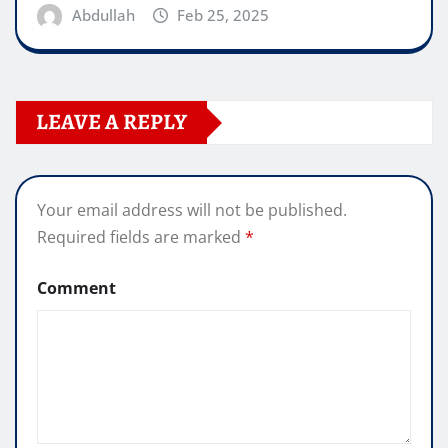
Abdullah
Feb 25, 2025
LEAVE A REPLY
Your email address will not be published.
Required fields are marked
*
Comment