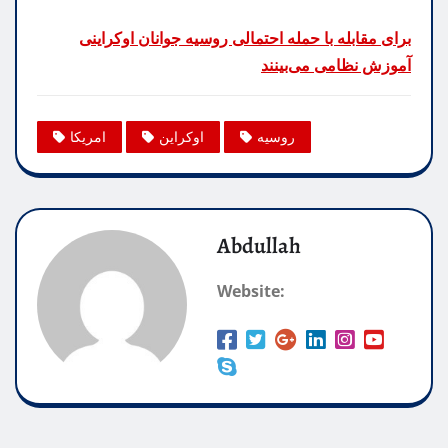
برای مقابله با حمله احتمالی روسیه جوانان اوکراینی
آموزش نظامی می‌بینند
روسیه
اوکراین
امریکا
Abdullah
Website: