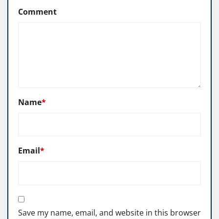
Comment
Name
*
Email
*
Save my name, email, and website in this browser