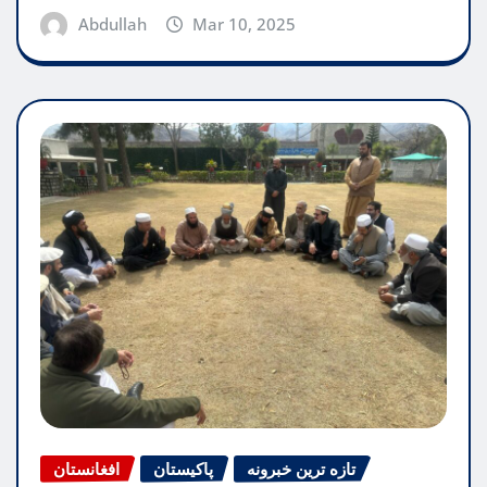
Abdullah
Mar 10, 2025
تازه ترین خبرونه
پاکیستان
افغانستان