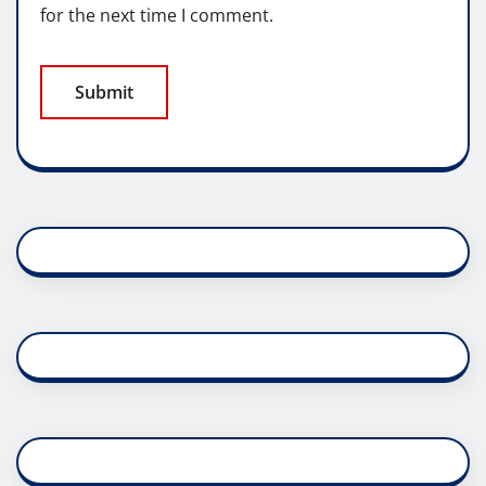
for the next time I comment.