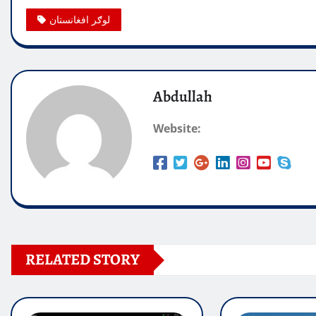
لوګر افغانستان
Abdullah
Website:
RELATED STORY