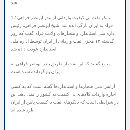
شد
12 تانکر نفت بی کیفیت وارداتی از بندر ابونصر فراهی
فراه به ایران بازگردانده شد. شیخ ابونصر فراهی، رئیس
اداره ملی استاندارد و هنجارهای ولایت فراه گفت که روز
گذشته ۱۲ مخزن نفت وارداتی از ایران توسط اداره ملی
استاندارد عودت داده شد.
منابع گفتند که این نفت از طریق بندر ابونصر فراهی به
ایران بازگردانده شده است.
آژانس ملی هنجارها و استانداردها گفته است که به کسی
اجازه واردات کالاهای بی کیفیت به کشور را نمی دهد. این
در شرایطی است که تانکرهای نفت با کیفیت پایین از ایران
طرد شده اند.