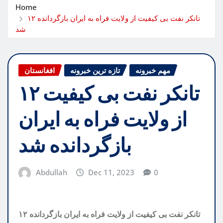
Home
۱۲ تانکر نفت بی کیفیت از ولایت فراه به ایران بازگردانده
شد
مهم خبرونه
تازه ترین خبرونه
افغانستان
۱۲ تانکر نفت بی کیفیت
از ولایت فراه به ایران
بازگردانده شد
Abdullah
Dec 11, 2023
0
۱۲ تانکر نفت بی کیفیت از ولایت فراه به ایران بازگردانده