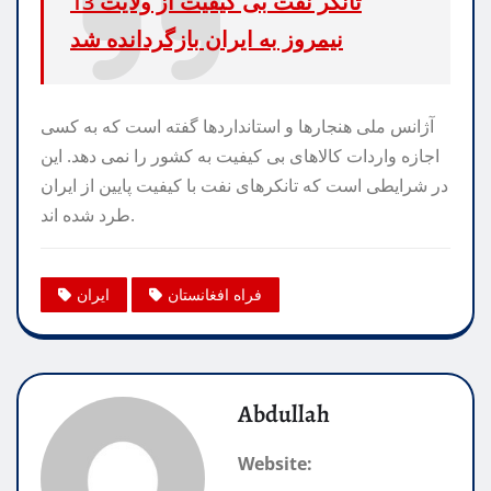
13 تانکر نفت بی کیفیت از ولایت
نیمروز به ایران بازگردانده شد
آژانس ملی هنجارها و استانداردها گفته است که به کسی
اجازه واردات کالاهای بی کیفیت به کشور را نمی دهد. این
در شرایطی است که تانکرهای نفت با کیفیت پایین از ایران
طرد شده اند.
فراه افغانستان
ایران
Abdullah
Website: