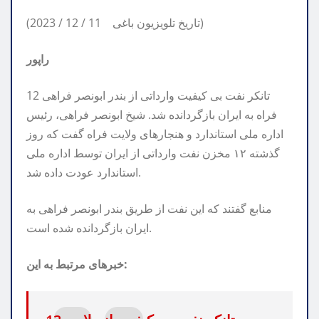
(2023 / 12 / 11 تاریخ تلویزیون باغی)
راپور
12 تانکر نفت بی کیفیت وارداتی از بندر ابونصر فراهی
فراه به ایران بازگردانده شد. شیخ ابونصر فراهی، رئیس
اداره ملی استاندارد و هنجارهای ولایت فراه گفت که روز
گذشته ۱۲ مخزن نفت وارداتی از ایران توسط اداره ملی
استاندارد عودت داده شد.
منابع گفتند که این نفت از طریق بندر ابونصر فراهی به
ایران بازگردانده شده است.
خبرهای مرتبط به این: