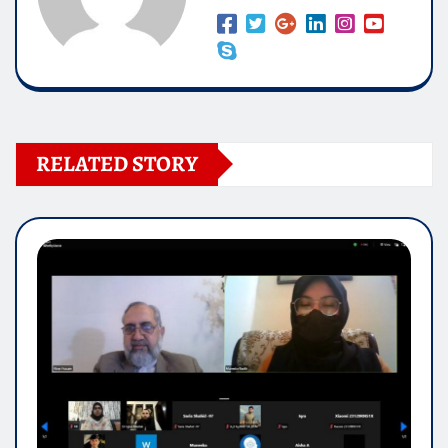
RELATED STORY