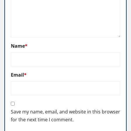
Name
*
Email
*
Save my name, email, and website in this browser
for the next time I comment.