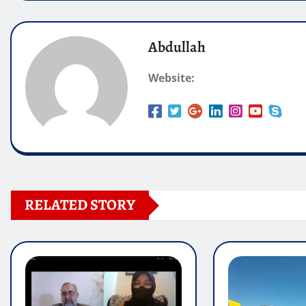
Abdullah
Website:
RELATED STORY