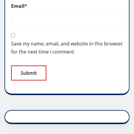
Email
*
Save my name, email, and website in this browser
for the next time I comment.