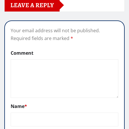
LEAVE A REPLY
Your email address will not be published.
Required fields are marked
*
Comment
Name
*