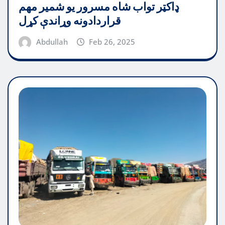
ډاکټر تواب شاه مسرور یو شمیر مهم
قراردادونه وړاندې کړل
Abdullah
Feb 26, 2025