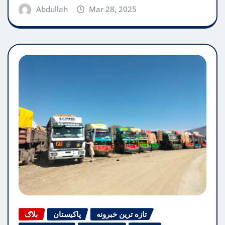
Abdullah
Mar 28, 2025
تازه ترین خبرونه
پاکیستان
بلاګ