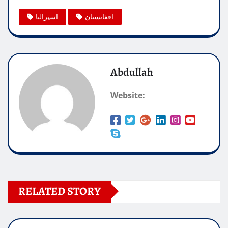
افغانستان
اسټرالیا
Abdullah
Website:
RELATED STORY