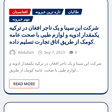
طالبان
تازه ترین خبرونه
افغانستان
مهم خبرونه
شرکت ابن سینا و یک تاجر افغان در ترکیه
یکمقدار ادویه و لوازم طبی با صحت عامه
کومک از طریق اتاق تجارت تسلیم داده.
Abdullah
Sep 7, 2023
0
شرکت ابن سینا و یک تاجر افغان در ترکیه یکمقدار ادویه و
لوازم طبی با صحت عامه کومک از طریق…
READ MORE