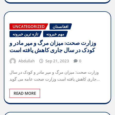
افغانستان
UNCATEGORIZED
مهم خبرونه
تازه ترین خبرونه
وزارت صحت: میزان مرگ و میر مادر و
کودک در سال جاری کاهش یافته است
Abdullah
Sep 21, 2023
0
وزارت صحت: میزان مرگ و میر مادر و کودک در سال
جاری کاهش یافته است وزارت صحت عامه می گوید…
READ MORE