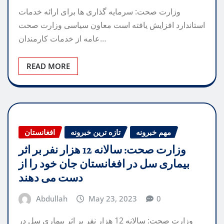
وزارت صحت: سرمایه گذاری ها برای ارائه خدمات
استاندارد افزایش یافته است معاون سیاسی وزارت صحت
عامه از خدمات کارمندان…
READ MORE
مهم خبرونه
تازه ترین خبرونه
افغانستان
وزارت صحت: سالانه 12 هزار نفر بر اثر
بیماری سل در افغانستان جان خود را از
دست می دهند
Abdullah
May 23, 2023
0
وزارت صحت: سالانه 12 هزار نفر بر اثر بیماری سل در