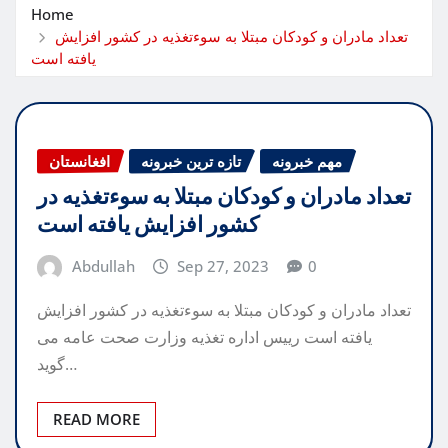
Home
تعداد مادران و کودکان مبتلا به سوءتغذیه در کشور افزایش
یافته است
مهم خبرونه
تازه ترین خبرونه
افغانستان
تعداد مادران و کودکان مبتلا به سوءتغذیه در
کشور افزایش یافته است
Abdullah
Sep 27, 2023
0
تعداد مادران و کودکان مبتلا به سوءتغذیه در کشور افزایش
یافته است رییس اداره تغذیه وزارت صحت عامه می
گوید…
READ MORE