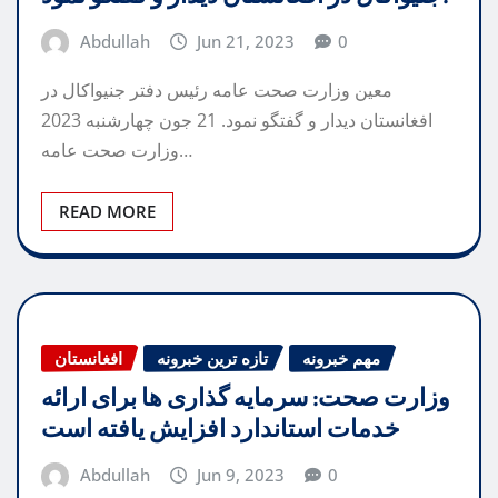
Abdullah
Jun 21, 2023
0
معین وزارت صحت عامه رئیس دفتر جنیواکال در
افغانستان دیدار و گفتگو نمود. 21 جون چهارشنبه 2023
وزارت صحت عامه…
READ MORE
مهم خبرونه
تازه ترین خبرونه
افغانستان
وزارت صحت: سرمایه گذاری ها برای ارائه
خدمات استاندارد افزایش یافته است
Abdullah
Jun 9, 2023
0