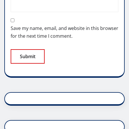
Save my name, email, and website in this browser
for the next time I comment.