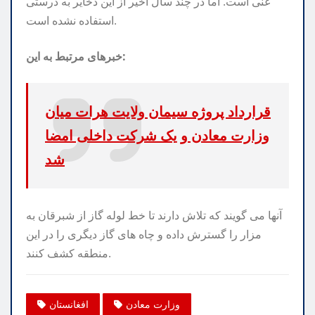
غنی است. اما در چند سال اخیر از این ذخایر به درستی
استفاده نشده است.
خبرهای مرتبط به این:
قرارداد پروژه سیمان ولایت هرات میان
وزارت معادن و یک شرکت داخلی امضا
شد
آنها می گویند که تلاش دارند تا خط لوله گاز از شبرقان به
مزار را گسترش داده و چاه های گاز دیگری را در این
منطقه کشف کنند.
وزارت معادن
افغانستان