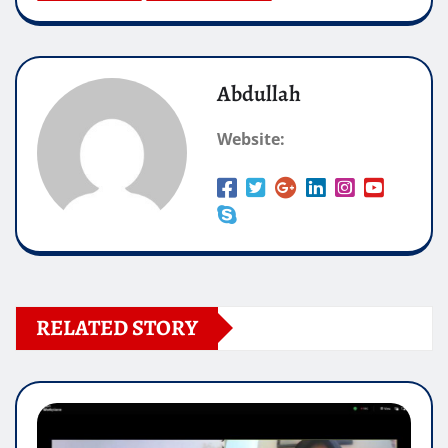
Abdullah
Website:
RELATED STORY