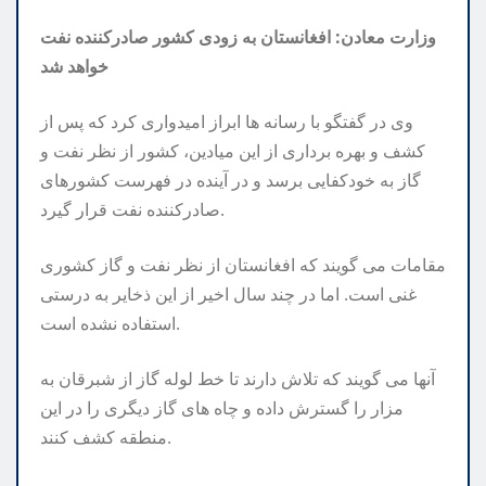
وزارت معادن: افغانستان به زودی کشور صادرکننده نفت
خواهد شد
وی در گفتگو با رسانه ها ابراز امیدواری کرد که پس از
کشف و بهره برداری از این میادین، کشور از نظر نفت و
گاز به خودکفایی برسد و در آینده در فهرست کشورهای
صادرکننده نفت قرار گیرد.
مقامات می گویند که افغانستان از نظر نفت و گاز کشوری
غنی است. اما در چند سال اخیر از این ذخایر به درستی
استفاده نشده است.
آنها می گویند که تلاش دارند تا خط لوله گاز از شبرقان به
مزار را گسترش داده و چاه های گاز دیگری را در این
منطقه کشف کنند.