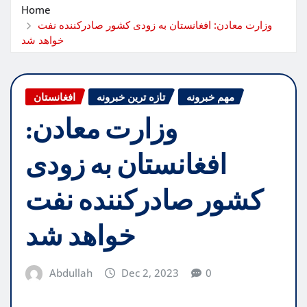
Home
وزارت معادن: افغانستان به زودی کشور صادرکننده نفت
خواهد شد
مهم خبرونه
تازه ترین خبرونه
افغانستان
وزارت معادن:
افغانستان به زودی
کشور صادرکننده نفت
خواهد شد
Abdullah
Dec 2, 2023
0