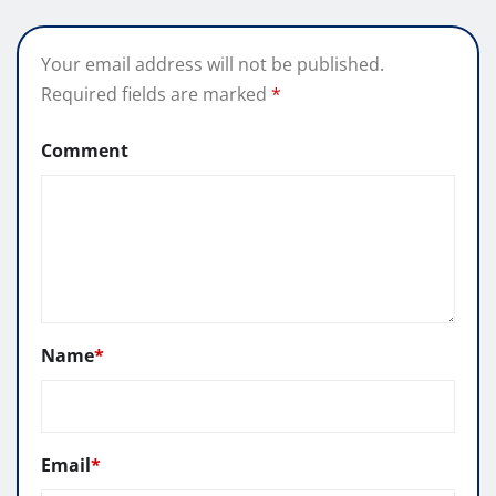
Your email address will not be published.
Required fields are marked
*
Comment
Name
*
Email
*