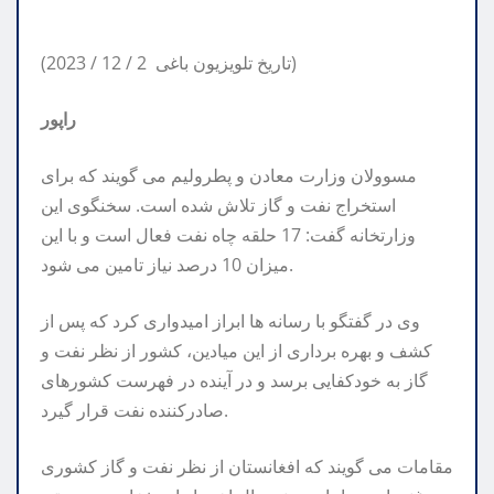
(2023 / 12 / 2 تاریخ تلویزیون باغی)
راپور
مسوولان وزارت معادن و پطرولیم می گویند که برای
استخراج نفت و گاز تلاش شده است. سخنگوی این
وزارتخانه گفت: 17 حلقه چاه نفت فعال است و با این
میزان 10 درصد نیاز تامین می شود.
وی در گفتگو با رسانه ها ابراز امیدواری کرد که پس از
کشف و بهره برداری از این میادین، کشور از نظر نفت و
گاز به خودکفایی برسد و در آینده در فهرست کشورهای
صادرکننده نفت قرار گیرد.
مقامات می گویند که افغانستان از نظر نفت و گاز کشوری