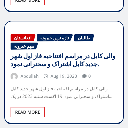
طالبان
تازه ترین خبرونه
افغانستان
مهم خبرونه
والی کابل در مراسم افتتاحیه فاز اول شهر
جدید کابل اشتراک و سخنرانی نمود.
Abdullah
Aug 19, 2023
0
والی کابل در مراسم افتتاحیه فاز اول شهر جدید کابل
اشتراک و سخنرانی نمود. 19 اګست شنبه 2023 در یک…
READ MORE