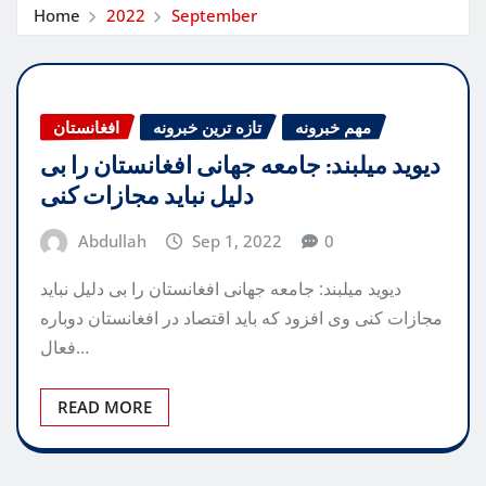
Home
2022
September
مهم خبرونه
تازه ترین خبرونه
افغانستان
دیوید میلبند: جامعه جهانی افغانستان را بی
دلیل نباید مجازات کنی
Abdullah
Sep 1, 2022
0
دیوید میلبند: جامعه جهانی افغانستان را بی دلیل نباید
مجازات کنی وی افزود که باید اقتصاد در افغانستان دوباره
فعال…
READ MORE