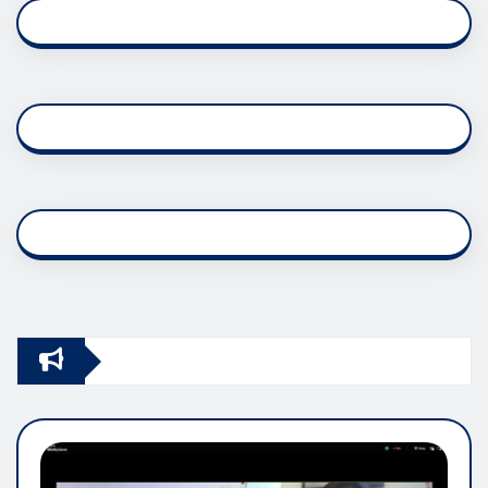
pagination